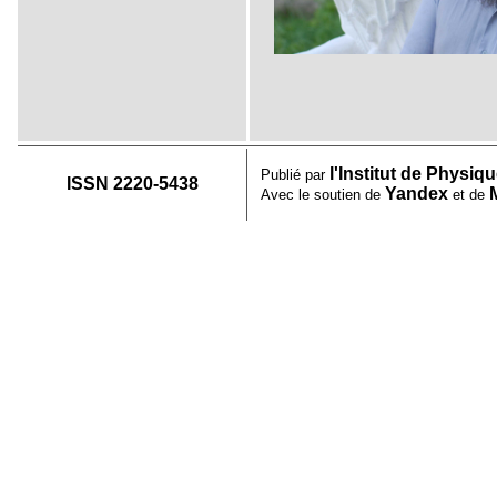
l'Institut de Physi
Publié par
ISSN 2220-5438
Yandex
Avec le soutien de
et de