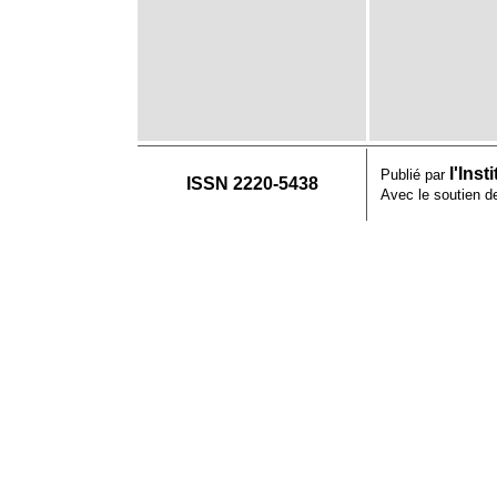
l'Ins
Publié par
ISSN 2220-5438
Avec le soutien 