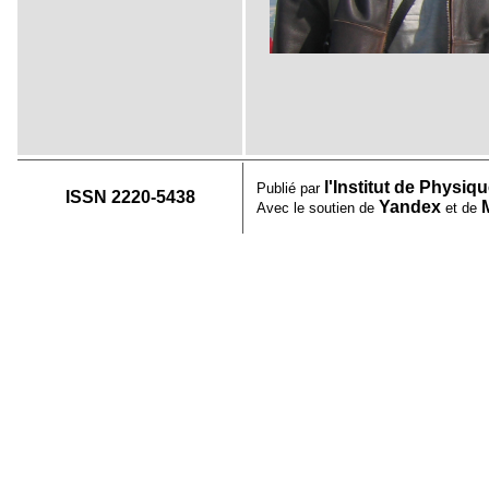
l'Institut de Physi
Publié par
ISSN 2220-5438
Yandex
Avec le soutien de
et de